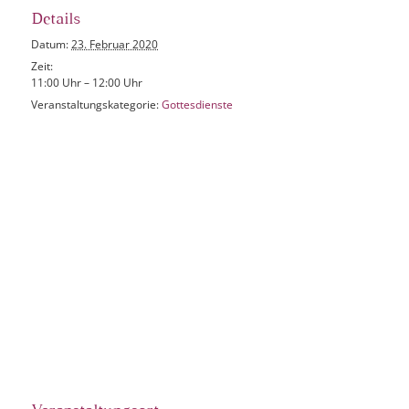
Details
Datum:
23. Februar 2020
Zeit:
11:00 Uhr – 12:00 Uhr
Veranstaltungskategorie:
Gottesdienste