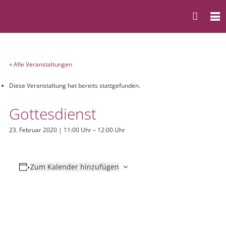
« Alle Veranstaltungen
Diese Veranstaltung hat bereits stattgefunden.
Gottesdienst
23. Februar 2020 | 11:00 Uhr
–
12:00 Uhr
Zum Kalender hinzufügen