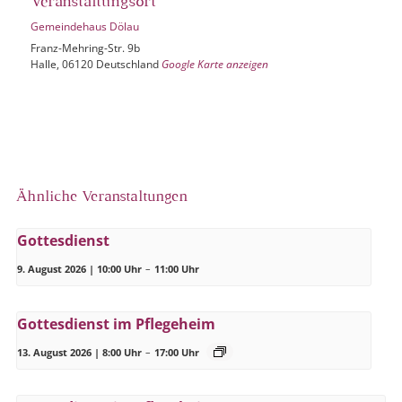
Veranstaltungsort
Gemeindehaus Dölau
Franz-Mehring-Str. 9b
Halle
,
06120
Deutschland
Google Karte anzeigen
Ähnliche Veranstaltungen
Gottesdienst
9. August 2026 | 10:00 Uhr
–
11:00 Uhr
Gottesdienst im Pflegeheim
13. August 2026 | 8:00 Uhr
–
17:00 Uhr