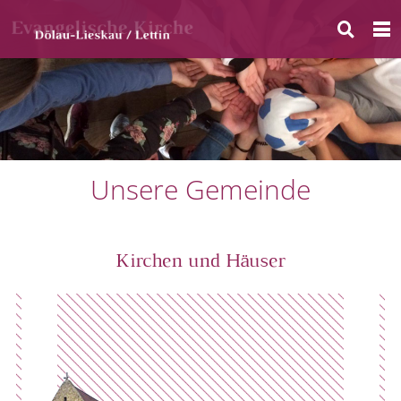
Unsere Gemeinde
Kirchen und Häuser