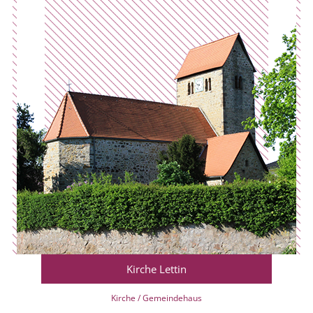
Kirche Lettin
Kirche / Gemeindehaus