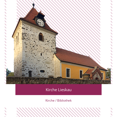
Kirche Lieskau
Kirche / Bibliothek