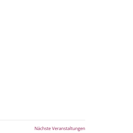
Nächste
Veranstaltungen