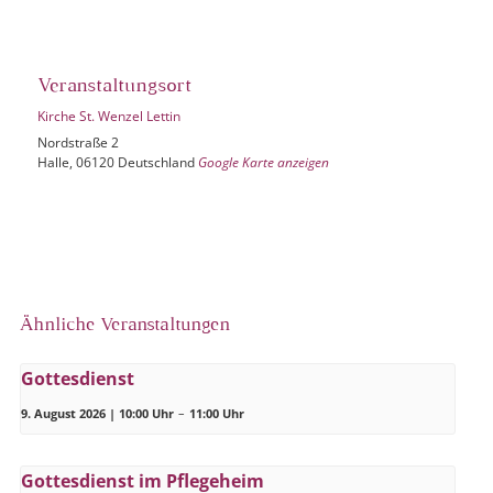
Veranstaltungsort
Kirche St. Wenzel Lettin
Nordstraße 2
Halle
,
06120
Deutschland
Google Karte anzeigen
Ähnliche Veranstaltungen
Gottesdienst
9. August 2026 | 10:00 Uhr
–
11:00 Uhr
Gottesdienst im Pflegeheim