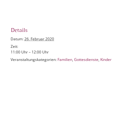
Details
Datum:
26. Februar 2020
Zeit:
11:00 Uhr – 12:00 Uhr
Veranstaltungskategorien:
Familien
,
Gottesdienste
,
Kinder