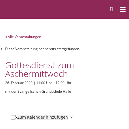
« Alle Veranstaltungen
Diese Veranstaltung hat bereits stattgefunden.
Gottesdienst zum
Aschermittwoch
26. Februar 2020 | 11:00 Uhr
–
12:00 Uhr
mit der Evangelischen Grundschule Halle
Zum Kalender hinzufügen