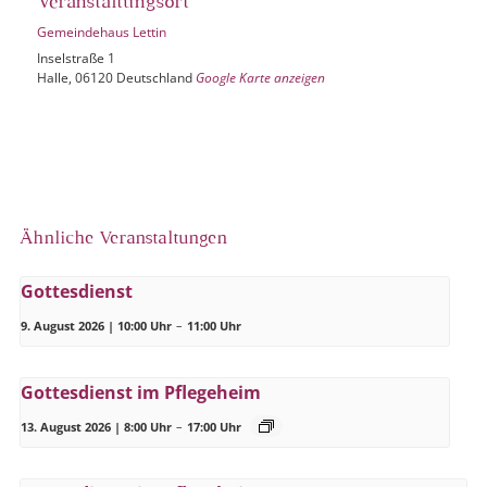
Veranstaltungsort
Gemeindehaus Lettin
Inselstraße 1
Halle
,
06120
Deutschland
Google Karte anzeigen
Ähnliche Veranstaltungen
Gottesdienst
9. August 2026 | 10:00 Uhr
–
11:00 Uhr
Gottesdienst im Pflegeheim
13. August 2026 | 8:00 Uhr
–
17:00 Uhr