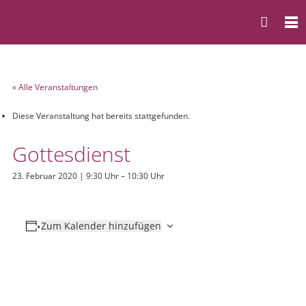
« Alle Veranstaltungen
Diese Veranstaltung hat bereits stattgefunden.
Gottesdienst
23. Februar 2020 | 9:30 Uhr
–
10:30 Uhr
Zum Kalender hinzufügen