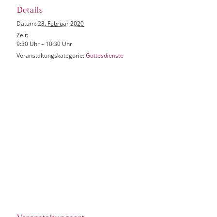
Details
Datum:
23. Februar 2020
Zeit:
9:30 Uhr – 10:30 Uhr
Veranstaltungskategorie:
Gottesdienste