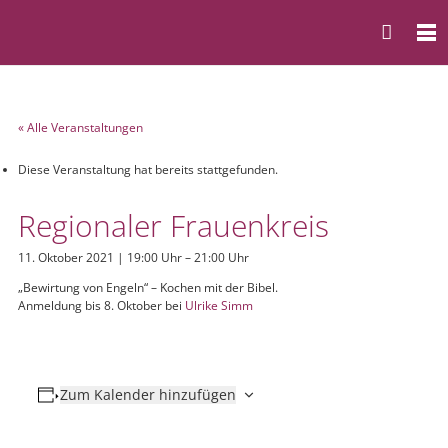
« Alle Veranstaltungen
Diese Veranstaltung hat bereits stattgefunden.
Regionaler Frauenkreis
11. Oktober 2021 | 19:00 Uhr
–
21:00 Uhr
„Bewirtung von Engeln“ – Kochen mit der Bibel.
Anmeldung bis 8. Oktober bei
Ulrike Simm
Zum Kalender hinzufügen