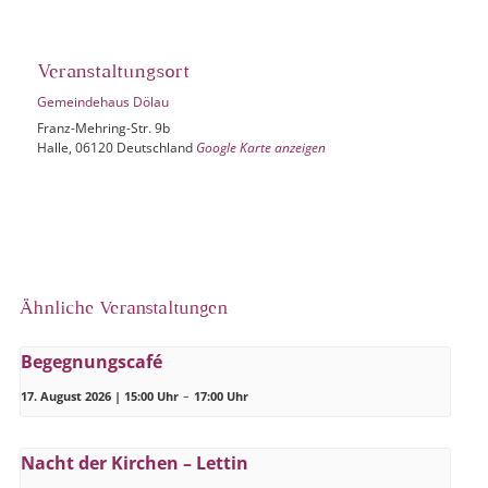
Veranstaltungsort
Gemeindehaus Dölau
Franz-Mehring-Str. 9b
Halle
,
06120
Deutschland
Google Karte anzeigen
Ähnliche Veranstaltungen
Begegnungscafé
17. August 2026 | 15:00 Uhr
–
17:00 Uhr
Nacht der Kirchen – Lettin