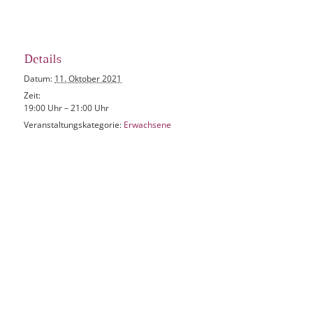
Details
Datum:
11. Oktober 2021
Zeit:
19:00 Uhr – 21:00 Uhr
Veranstaltungskategorie:
Erwachsene