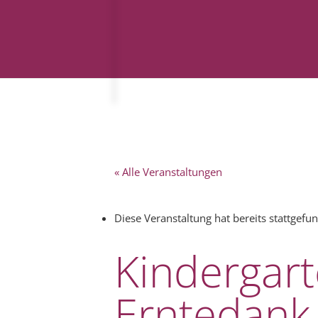
« Alle Veranstaltungen
Diese Veranstaltung hat bereits stattgefu
Kindergar
Erntedank