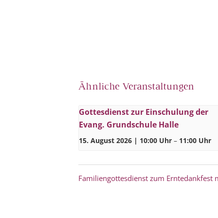
Ähnliche Veranstaltungen
Gottesdienst zur Einschulung der
Evang. Grundschule Halle
15. August 2026 | 10:00 Uhr
–
11:00 Uhr
Familiengottesdienst zum Erntedankfest