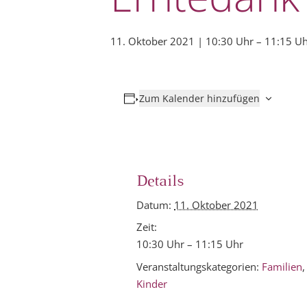
11. Oktober 2021 | 10:30 Uhr
–
11:15 U
Zum Kalender hinzufügen
Details
Datum:
11. Oktober 2021
Zeit:
10:30 Uhr – 11:15 Uhr
Veranstaltungskategorien:
Familien
,
Kinder