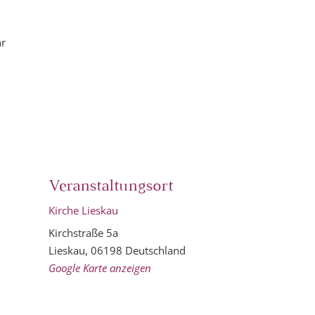
hr
Veranstaltungsort
Kirche Lieskau
Kirchstraße 5a
Lieskau
,
06198
Deutschland
Google Karte anzeigen