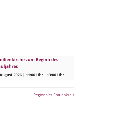
milienkirche zum Beginn des
huljahres
 August 2026 | 11:00 Uhr
–
13:00 Uhr
Regionaler Frauenkreis