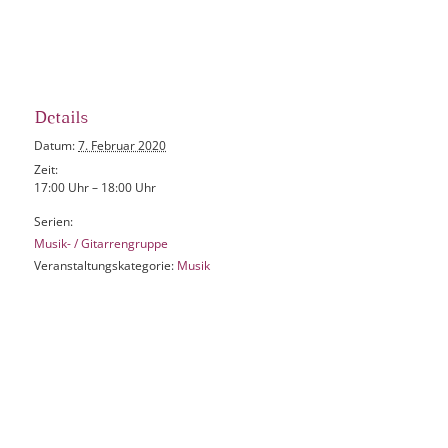
Details
Datum:
7. Februar 2020
Zeit:
17:00 Uhr – 18:00 Uhr
Serien:
Musik- / Gitarrengruppe
Veranstaltungskategorie:
Musik