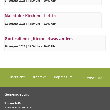
21. August 2026 | 18:00 Uhr
–
20:00 Uhr
Nacht der Kirchen – Lettin
22. August 2026 | 18:30 Uhr
–
22:00 Uhr
Gottesdienst „Kirche etwas anders“
28. August 2026 | 18:00 Uhr
–
20:00 Uhr
Übersicht
Kontakt
Impressum
Datenschutz
Gemeindebüro
Postanschrift
Franz-Mehring-Straße 9b