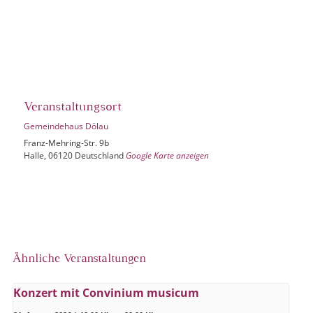
Veranstaltungsort
Gemeindehaus Dölau
Franz-Mehring-Str. 9b
Halle
,
06120
Deutschland
Google Karte anzeigen
Ähnliche Veranstaltungen
Konzert mit Convinium musicum