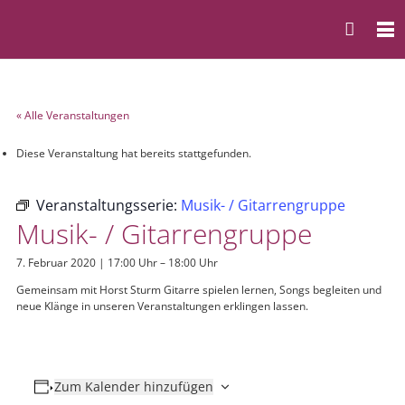
« Alle Veranstaltungen
Diese Veranstaltung hat bereits stattgefunden.
Veranstaltungsserie:
Musik- / Gitarrengruppe
Musik- / Gitarrengruppe
7. Februar 2020 | 17:00 Uhr
–
18:00 Uhr
Gemeinsam mit Horst Sturm Gitarre spielen lernen, Songs begleiten und
neue Klänge in unseren Veranstaltungen erklingen lassen.
Zum Kalender hinzufügen