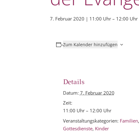
7. Februar 2020 | 11:00 Uhr
–
12:00 Uhr
Zum Kalender hinzufügen
Details
Datum:
7. Februar 2020
Zeit:
11:00 Uhr – 12:00 Uhr
Veranstaltungskategorien:
Familien
Gottesdienste
,
Kinder