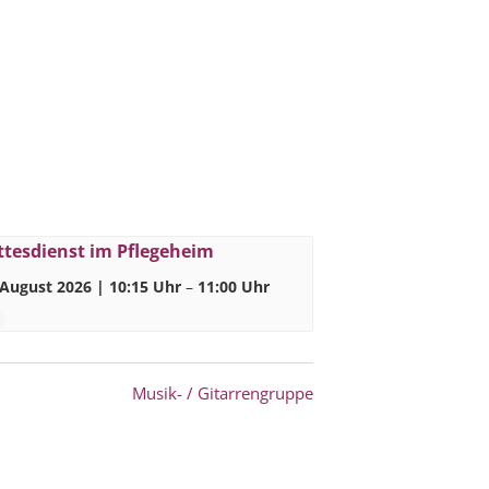
ttesdienst im Pflegeheim
 August 2026 | 10:15 Uhr
–
11:00 Uhr
Musik- / Gitarrengruppe