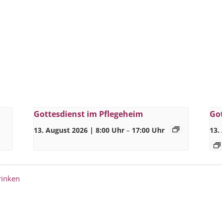
Gottesdienst im Pflegeheim
Go
13. August 2026 | 8:00 Uhr
–
17:00 Uhr
13.
rinken