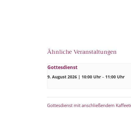
Ähnliche Veranstaltungen
Gottesdienst
9. August 2026 | 10:00 Uhr
–
11:00 Uhr
Gottesdienst mit anschließendem Kaffeet