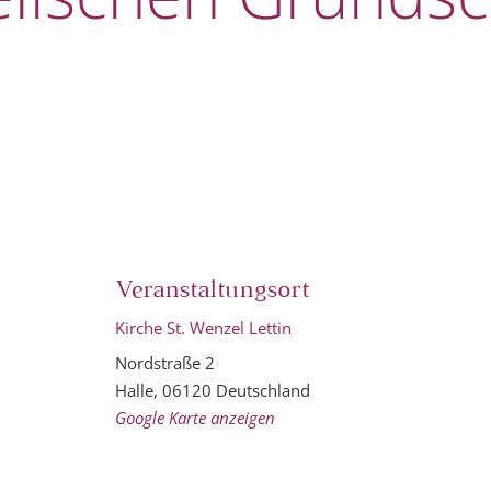
Veranstaltungsort
Kirche St. Wenzel Lettin
Nordstraße 2
Halle
,
06120
Deutschland
Google Karte anzeigen
,