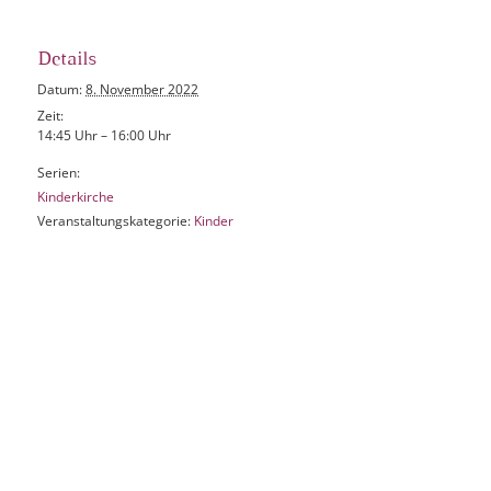
Details
Datum:
8. November 2022
Zeit:
14:45 Uhr – 16:00 Uhr
Serien:
Kinderkirche
Veranstaltungskategorie:
Kinder