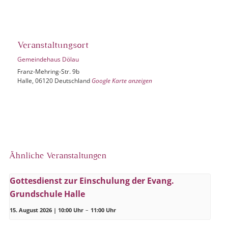
Veranstaltungsort
Gemeindehaus Dölau
Franz-Mehring-Str. 9b
Halle
,
06120
Deutschland
Google Karte anzeigen
Ähnliche Veranstaltungen
Gottesdienst zur Einschulung der Evang.
Grundschule Halle
15. August 2026 | 10:00 Uhr
–
11:00 Uhr