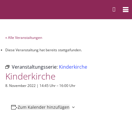
« Alle Veranstaltungen
Diese Veranstaltung hat bereits stattgefunden.
Veranstaltungsserie:
Kinderkirche
Kinderkirche
8. November 2022 | 14:45 Uhr
–
16:00 Uhr
Zum Kalender hinzufügen