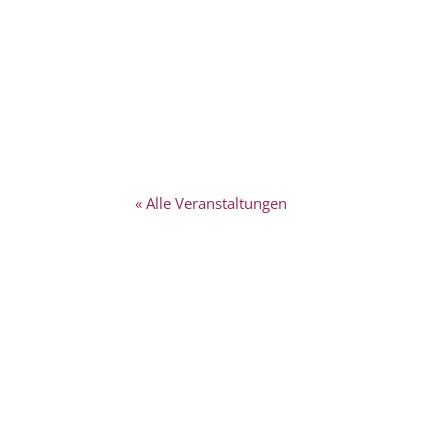
« Alle Veranstaltungen