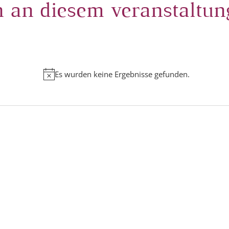
 an diesem veranstaltun
Es wurden keine Ergebnisse gefunden.
Hinweis