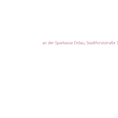
an der Sparkasse Dölau, Stadtforststraße 