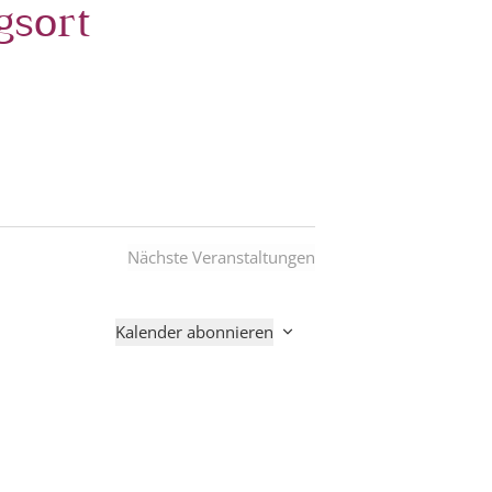
gsort
Nächste
Veranstaltungen
Kalender abonnieren