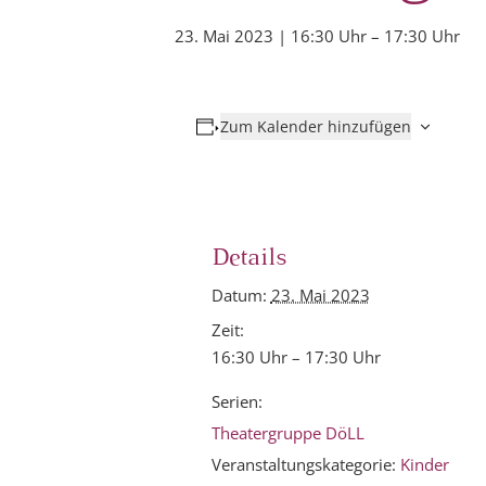
23. Mai 2023 | 16:30 Uhr
–
17:30 Uhr
Zum Kalender hinzufügen
Details
Datum:
23. Mai 2023
Zeit:
16:30 Uhr – 17:30 Uhr
Serien:
Theatergruppe DöLL
Veranstaltungskategorie:
Kinder