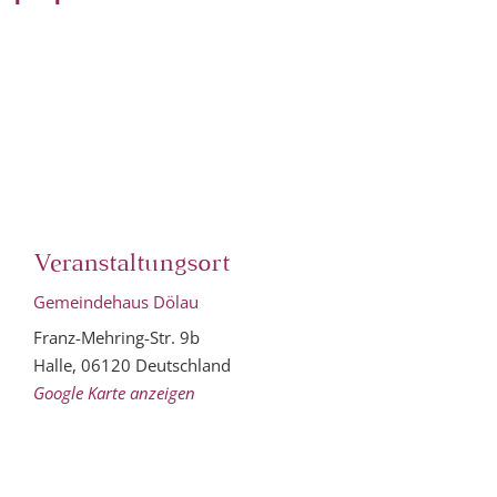
Veranstaltungsort
Gemeindehaus Dölau
Franz-Mehring-Str. 9b
Halle
,
06120
Deutschland
Google Karte anzeigen