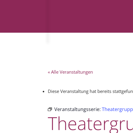
« Alle Veranstaltungen
Diese Veranstaltung hat bereits stattgefu
Veranstaltungsserie:
Theatergrupp
Theatergr