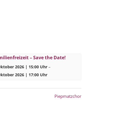
ilienfreizeit – Save the Date!
Oktober 2026 | 15:00 Uhr
–
Oktober 2026 | 17:00 Uhr
Piepmatzchor