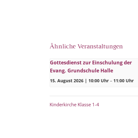
Ähnliche Veranstaltungen
Gottesdienst zur Einschulung der
Evang. Grundschule Halle
15. August 2026 | 10:00 Uhr
–
11:00 Uhr
Kinderkirche Klasse 1-4