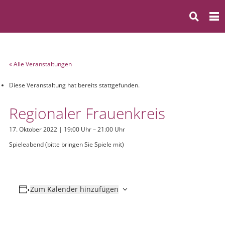
« Alle Veranstaltungen
Diese Veranstaltung hat bereits stattgefunden.
Regionaler Frauenkreis
17. Oktober 2022 | 19:00 Uhr
–
21:00 Uhr
Spieleabend (bitte bringen Sie Spiele mit)
Zum Kalender hinzufügen