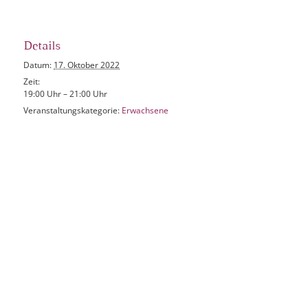
Details
Datum:
17. Oktober 2022
Zeit:
19:00 Uhr – 21:00 Uhr
Veranstaltungskategorie:
Erwachsene