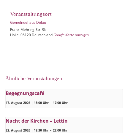
Veranstaltungsort
Gemeindehaus Dölau
Franz-Mehring-Str. 9b
Halle
,
06120
Deutschland
Google Karte anzeigen
Ähnliche Veranstaltungen
Begegnungscafé
17. August 2026 | 15:00 Uhr
–
17:00 Uhr
Nacht der Kirchen – Lettin
22. August 2026 | 18:30 Uhr
–
22:00 Uhr