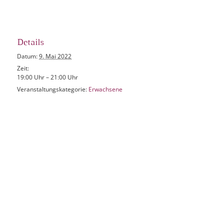
Details
Datum:
9. Mai 2022
Zeit:
19:00 Uhr – 21:00 Uhr
Veranstaltungskategorie:
Erwachsene