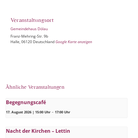
Veranstaltungsort
Gemeindehaus Dölau
Franz-Mehring-Str. 9b
Halle
,
06120
Deutschland
Google Karte anzeigen
Ähnliche Veranstaltungen
Begegnungscafé
17. August 2026 | 15:00 Uhr
–
17:00 Uhr
Nacht der Kirchen – Lettin