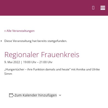
« Alle Veranstaltungen
Diese Veranstaltung hat bereits stattgefunden.
Regionaler Frauenkreis
9. Mai 2022 | 19:00 Uhr
–
21:00 Uhr
„Hungertücher – ihre Funktion damals und heute“ mit Annika und Ulrike
Simm
Zum Kalender hinzufügen