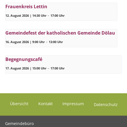
Frauenkreis Lettin
12. August 2026 | 14:30 Uhr
–
17:00 Uhr
Gemeindefest der katholischen Gemeinde Dölau
16. August 2026 | 9:00 Uhr
–
13:00 Uhr
Begegnungscafé
17. August 2026 | 15:00 Uhr
–
17:00 Uhr
Übersicht
Kontakt
Impressum
Datenschutz
Gemeindebüro