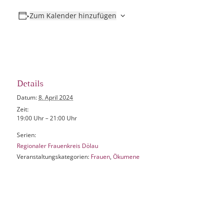
Zum Kalender hinzufügen
Details
Datum:
8. April 2024
Zeit:
19:00 Uhr – 21:00 Uhr
Serien:
Regionaler Frauenkreis Dölau
Veranstaltungskategorien:
Frauen
,
Ökumene