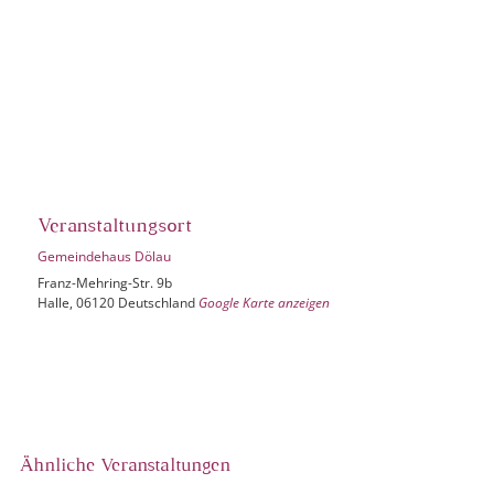
Veranstaltungsort
Gemeindehaus Dölau
Franz-Mehring-Str. 9b
Halle
,
06120
Deutschland
Google Karte anzeigen
Ähnliche Veranstaltungen