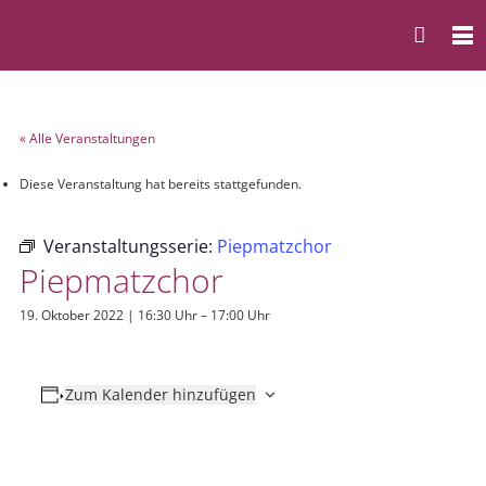
« Alle Veranstaltungen
Diese Veranstaltung hat bereits stattgefunden.
Veranstaltungsserie:
Piepmatzchor
Piepmatzchor
19. Oktober 2022 | 16:30 Uhr
–
17:00 Uhr
Zum Kalender hinzufügen