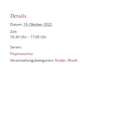
Details
Datum:
19. Oktober 2022
Zeit:
16:30 Uhr – 17:00 Uhr
Serien:
Piepmatzchor
Veranstaltungskategorien:
Kinder
,
Musik