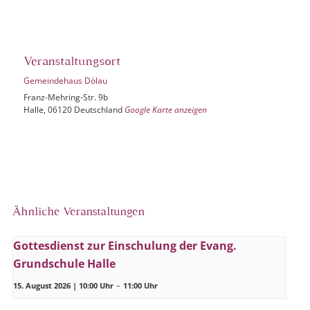
Veranstaltungsort
Gemeindehaus Dölau
Franz-Mehring-Str. 9b
Halle
,
06120
Deutschland
Google Karte anzeigen
Ähnliche Veranstaltungen
Gottesdienst zur Einschulung der Evang.
Grundschule Halle
15. August 2026 | 10:00 Uhr
–
11:00 Uhr