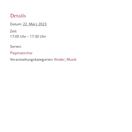
Details
Datum:
22. März 2023
Zeit:
17:00 Uhr – 17:30 Uhr
Serien:
Piepmatzchor
Veranstaltungskategorien:
Kinder
,
Musik