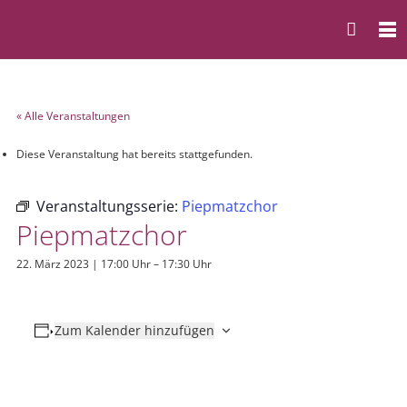
« Alle Veranstaltungen
Diese Veranstaltung hat bereits stattgefunden.
Veranstaltungsserie:
Piepmatzchor
Piepmatzchor
22. März 2023 | 17:00 Uhr
–
17:30 Uhr
Zum Kalender hinzufügen