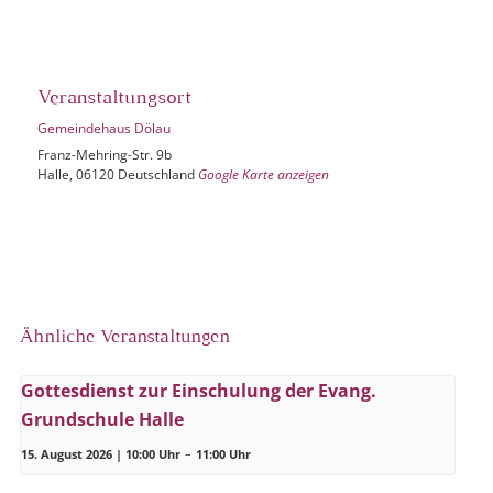
Veranstaltungsort
Gemeindehaus Dölau
Franz-Mehring-Str. 9b
Halle
,
06120
Deutschland
Google Karte anzeigen
Ähnliche Veranstaltungen
Gottesdienst zur Einschulung der Evang.
Grundschule Halle
15. August 2026 | 10:00 Uhr
–
11:00 Uhr