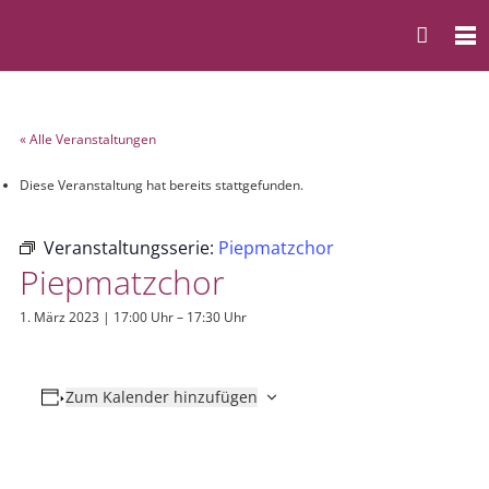
« Alle Veranstaltungen
Diese Veranstaltung hat bereits stattgefunden.
Veranstaltungsserie:
Piepmatzchor
Piepmatzchor
1. März 2023 | 17:00 Uhr
–
17:30 Uhr
Zum Kalender hinzufügen