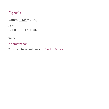
Details
Datum:
1. März 2023
Zeit:
17:00 Uhr – 17:30 Uhr
Serien:
Piepmatzchor
Veranstaltungskategorien:
Kinder
,
Musik