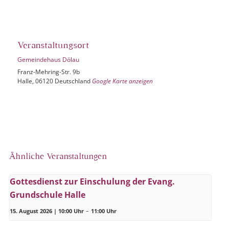
Veranstaltungsort
Gemeindehaus Dölau
Franz-Mehring-Str. 9b
Halle
,
06120
Deutschland
Google Karte anzeigen
Ähnliche Veranstaltungen
Gottesdienst zur Einschulung der Evang.
Grundschule Halle
15. August 2026 | 10:00 Uhr
–
11:00 Uhr