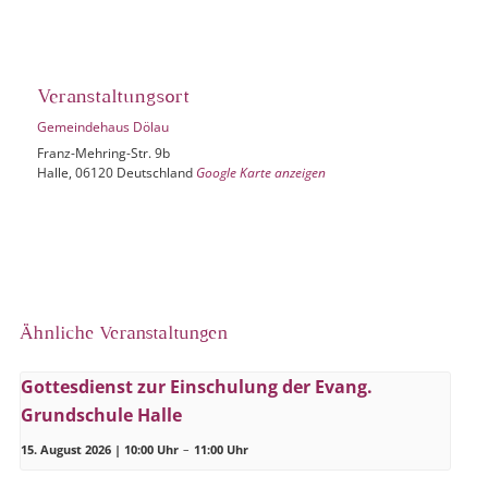
Veranstaltungsort
Gemeindehaus Dölau
Franz-Mehring-Str. 9b
Halle
,
06120
Deutschland
Google Karte anzeigen
Ähnliche Veranstaltungen
Gottesdienst zur Einschulung der Evang.
Grundschule Halle
15. August 2026 | 10:00 Uhr
–
11:00 Uhr