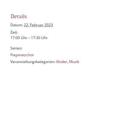
Details
Datum:
22. Februar 2023
Zeit:
17:00 Uhr – 17:30 Uhr
Serien:
Piepmatzchor
Veranstaltungskategorien:
Kinder
,
Musik