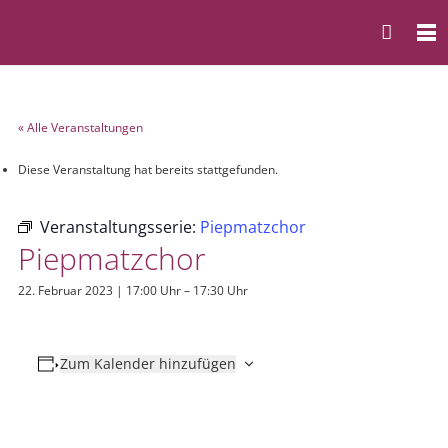
« Alle Veranstaltungen
Diese Veranstaltung hat bereits stattgefunden.
Veranstaltungsserie:
Piepmatzchor
Piepmatzchor
22. Februar 2023 | 17:00 Uhr
–
17:30 Uhr
Zum Kalender hinzufügen