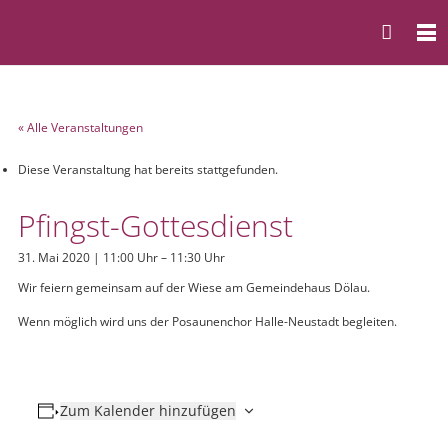
« Alle Veranstaltungen
Diese Veranstaltung hat bereits stattgefunden.
Pfingst-Gottesdienst
31. Mai 2020 | 11:00 Uhr
–
11:30 Uhr
Wir feiern gemeinsam auf der Wiese am Gemeindehaus Dölau.
Wenn möglich wird uns der Posaunenchor Halle-Neustadt begleiten.
Zum Kalender hinzufügen