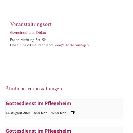
Veranstaltungsort
Gemeindehaus Dölau
Franz-Mehring-Str. 9b
Halle
,
06120
Deutschland
Google Karte anzeigen
Ähnliche Veranstaltungen
Gottesdienst im Pflegeheim
13. August 2026 | 8:00 Uhr
–
17:00 Uhr
Gottesdienst im Pflegeheim