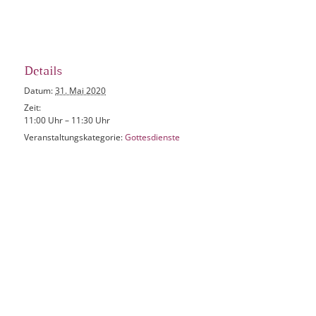
Details
Datum:
31. Mai 2020
Zeit:
11:00 Uhr – 11:30 Uhr
Veranstaltungskategorie:
Gottesdienste