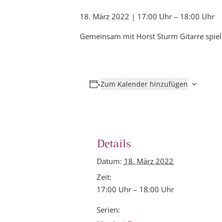
18. März 2022 | 17:00 Uhr
–
18:00 Uhr
Gemeinsam mit Horst Sturm Gitarre spiele
Zum Kalender hinzufügen
Details
Datum:
18. März 2022
Zeit:
17:00 Uhr – 18:00 Uhr
Serien: