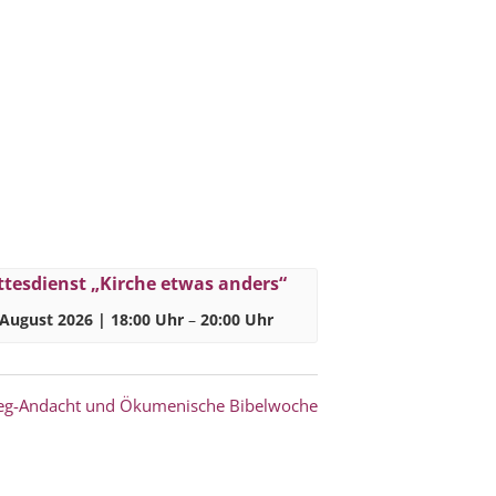
tesdienst „Kirche etwas anders“
 August 2026 | 18:00 Uhr
–
20:00 Uhr
eg-Andacht und Ökumenische Bibelwoche