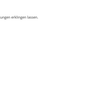
ungen erklingen lassen.