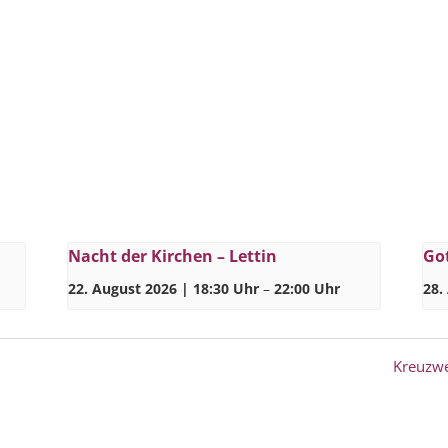
Nacht der Kirchen – Lettin
Got
22. August 2026 | 18:30 Uhr
–
22:00 Uhr
28.
Kreuzw