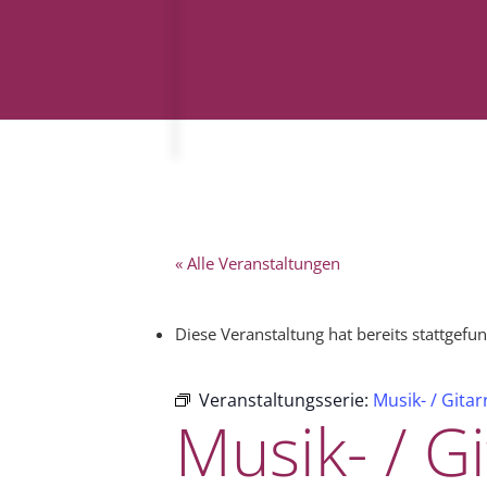
« Alle Veranstaltungen
Diese Veranstaltung hat bereits stattgefu
Veranstaltungsserie:
Musik- / Gita
Musik- / G