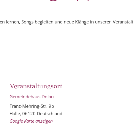
n lernen, Songs begleiten und neue Klänge in unseren Veranstalt
Veranstaltungsort
Gemeindehaus Dölau
Franz-Mehring-Str. 9b
Halle
,
06120
Deutschland
Google Karte anzeigen