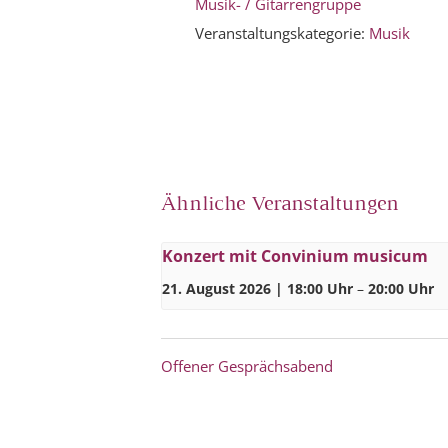
Musik- / Gitarrengruppe
Veranstaltungskategorie:
Musik
Ähnliche Veranstaltungen
Konzert mit Convinium musicum
21. August 2026 | 18:00 Uhr
–
20:00 Uhr
Offener Gesprächsabend