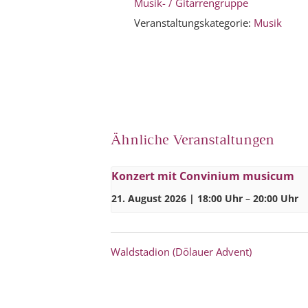
Musik- / Gitarrengruppe
Veranstaltungskategorie:
Musik
Ähnliche Veranstaltungen
Konzert mit Convinium musicum
21. August 2026 | 18:00 Uhr
–
20:00 Uhr
Waldstadion (Dölauer Advent)