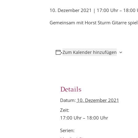
10. Dezember 2021 | 17:00 Uhr
–
18:00 
Gemeinsam mit Horst Sturm Gitarre spiele
Zum Kalender hinzufügen
Details
Datum:
10. Dezember 2021
Zeit:
17:00 Uhr – 18:00 Uhr
Serien: