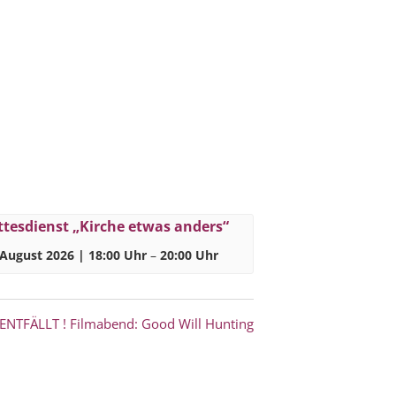
tesdienst „Kirche etwas anders“
 August 2026 | 18:00 Uhr
–
20:00 Uhr
ENTFÄLLT ! Filmabend: Good Will Hunting