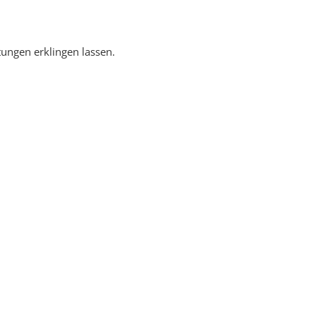
ungen erklingen lassen.