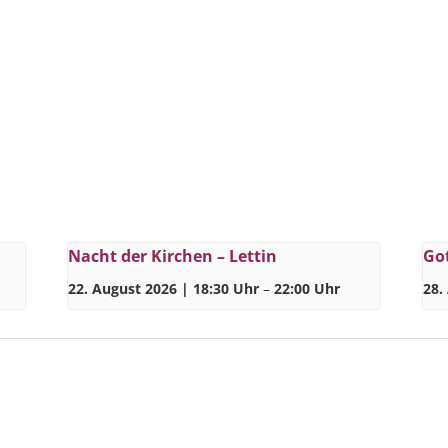
Nacht der Kirchen – Lettin
Got
22. August 2026 | 18:30 Uhr
–
22:00 Uhr
28.