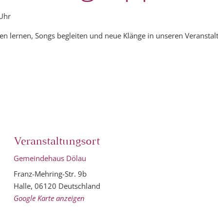
Uhr
n lernen, Songs begleiten und neue Klänge in unseren Veranstalt
Veranstaltungsort
Gemeindehaus Dölau
Franz-Mehring-Str. 9b
Halle
,
06120
Deutschland
Google Karte anzeigen