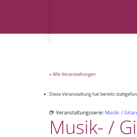
« Alle Veranstaltungen
Diese Veranstaltung hat bereits stattgefu
Veranstaltungsserie:
Musik- / Gita
Musik- / G