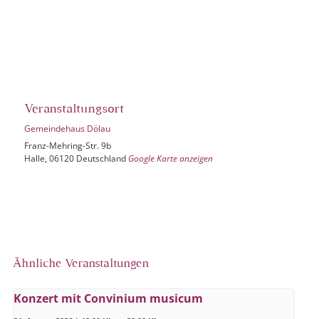
Veranstaltungsort
Gemeindehaus Dölau
Franz-Mehring-Str. 9b
Halle
,
06120
Deutschland
Google Karte anzeigen
Ähnliche Veranstaltungen
Konzert mit Convinium musicum