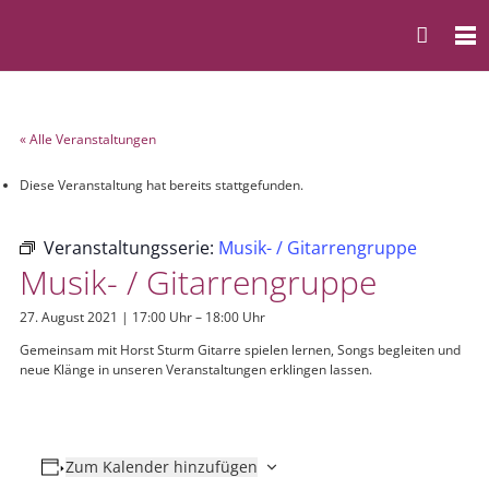
« Alle Veranstaltungen
Diese Veranstaltung hat bereits stattgefunden.
Veranstaltungsserie:
Musik- / Gitarrengruppe
Musik- / Gitarrengruppe
27. August 2021 | 17:00 Uhr
–
18:00 Uhr
Gemeinsam mit Horst Sturm Gitarre spielen lernen, Songs begleiten und
neue Klänge in unseren Veranstaltungen erklingen lassen.
Zum Kalender hinzufügen