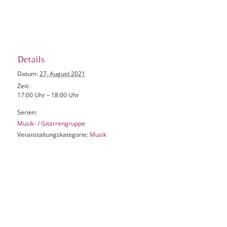
Details
Datum:
27. August 2021
Zeit:
17:00 Uhr – 18:00 Uhr
Serien:
Musik- / Gitarrengruppe
Veranstaltungskategorie:
Musik