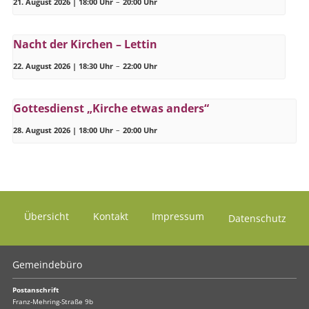
21. August 2026 | 18:00 Uhr
–
20:00 Uhr
Nacht der Kirchen – Lettin
22. August 2026 | 18:30 Uhr
–
22:00 Uhr
Gottesdienst „Kirche etwas anders“
28. August 2026 | 18:00 Uhr
–
20:00 Uhr
Übersicht
Kontakt
Impressum
Datenschutz
Gemeindebüro
Postanschrift
Franz-Mehring-Straße 9b