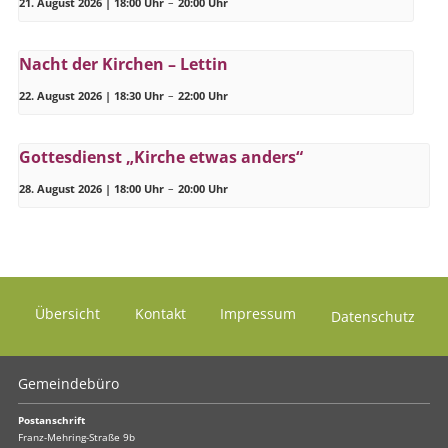
21. August 2026 | 18:00 Uhr
–
20:00 Uhr
Nacht der Kirchen – Lettin
22. August 2026 | 18:30 Uhr
–
22:00 Uhr
Gottesdienst „Kirche etwas anders“
28. August 2026 | 18:00 Uhr
–
20:00 Uhr
Übersicht
Kontakt
Impressum
Datenschutz
Gemeindebüro
Postanschrift
Franz-Mehring-Straße 9b