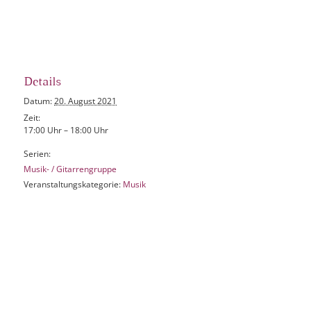
Details
Datum:
20. August 2021
Zeit:
17:00 Uhr – 18:00 Uhr
Serien:
Musik- / Gitarrengruppe
Veranstaltungskategorie:
Musik