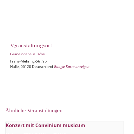
Veranstaltungsort
Gemeindehaus Dölau
Franz-Mehring-Str. 9b
Halle
,
06120
Deutschland
Google Karte anzeigen
Ähnliche Veranstaltungen
Konzert mit Convinium musicum