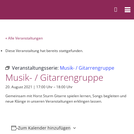
« Alle Veranstaltungen
Diese Veranstaltung hat bereits stattgefunden.
Veranstaltungsserie:
Musik- / Gitarrengruppe
Musik- / Gitarrengruppe
20. August 2021 | 17:00 Uhr
–
18:00 Uhr
Gemeinsam mit Horst Sturm Gitarre spielen lernen, Songs begleiten und
neue Klänge in unseren Veranstaltungen erklingen lassen.
Zum Kalender hinzufügen