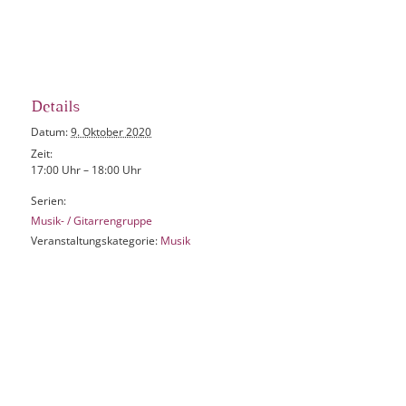
Details
Datum:
9. Oktober 2020
Zeit:
17:00 Uhr – 18:00 Uhr
Serien:
Musik- / Gitarrengruppe
Veranstaltungskategorie:
Musik