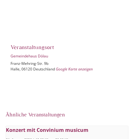
Veranstaltungsort
Gemeindehaus Dölau
Franz-Mehring-Str. 9b
Halle
,
06120
Deutschland
Google Karte anzeigen
Ähnliche Veranstaltungen
Konzert mit Convinium musicum