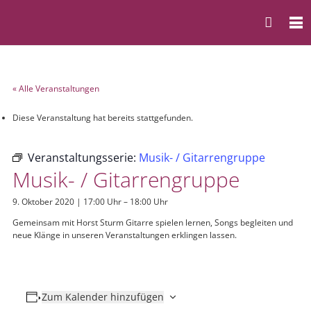
« Alle Veranstaltungen
Diese Veranstaltung hat bereits stattgefunden.
Veranstaltungsserie:
Musik- / Gitarrengruppe
Musik- / Gitarrengruppe
9. Oktober 2020 | 17:00 Uhr
–
18:00 Uhr
Gemeinsam mit Horst Sturm Gitarre spielen lernen, Songs begleiten und
neue Klänge in unseren Veranstaltungen erklingen lassen.
Zum Kalender hinzufügen