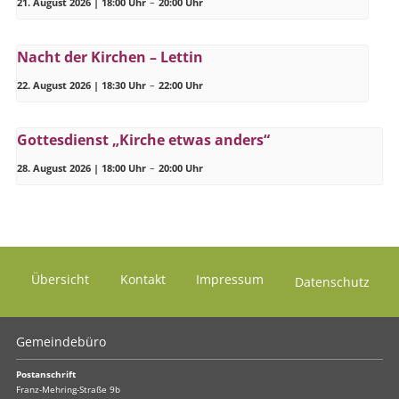
21. August 2026 | 18:00 Uhr
–
20:00 Uhr
Nacht der Kirchen – Lettin
22. August 2026 | 18:30 Uhr
–
22:00 Uhr
Gottesdienst „Kirche etwas anders“
28. August 2026 | 18:00 Uhr
–
20:00 Uhr
Übersicht
Kontakt
Impressum
Datenschutz
Gemeindebüro
Postanschrift
Franz-Mehring-Straße 9b