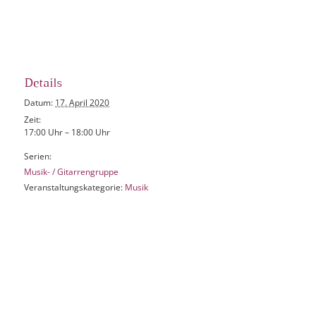
Details
Datum:
17. April 2020
Zeit:
17:00 Uhr – 18:00 Uhr
Serien:
Musik- / Gitarrengruppe
Veranstaltungskategorie:
Musik