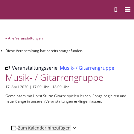
« Alle Veranstaltungen
Diese Veranstaltung hat bereits stattgefunden.
Veranstaltungsserie:
Musik- / Gitarrengruppe
Musik- / Gitarrengruppe
17. April 2020 | 17:00 Uhr
–
18:00 Uhr
Gemeinsam mit Horst Sturm Gitarre spielen lernen, Songs begleiten und
neue Klänge in unseren Veranstaltungen erklingen lassen.
Zum Kalender hinzufügen