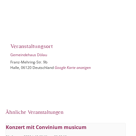
Veranstaltungsort
Gemeindehaus Dölau
Franz-Mehring-Str. 9b
Halle
,
06120
Deutschland
Google Karte anzeigen
Ähnliche Veranstaltungen
Konzert mit Convinium musicum