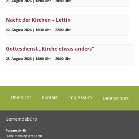
21. August 2026 | 18:00 Uhr
–
20:00 Uhr
Nacht der Kirchen – Lettin
22. August 2026 | 18:30 Uhr
–
22:00 Uhr
Gottesdienst „Kirche etwas anders“
28. August 2026 | 18:00 Uhr
–
20:00 Uhr
Übersicht
Kontakt
Impressum
Datenschutz
Gemeindebüro
Postanschrift
Franz-Mehring-Straße 9b