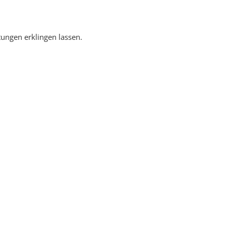
ungen erklingen lassen.