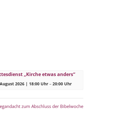
tesdienst „Kirche etwas anders“
 August 2026 | 18:00 Uhr
–
20:00 Uhr
gandacht zum Abschluss der Bibelwoche