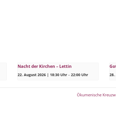
Nacht der Kirchen – Lettin
Got
22. August 2026 | 18:30 Uhr
–
22:00 Uhr
28.
Ökumenische Kreuzwe