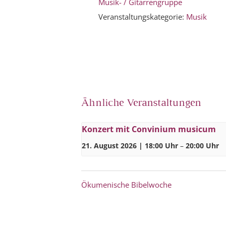
Musik- / Gitarrengruppe
Veranstaltungskategorie:
Musik
Ähnliche Veranstaltungen
Konzert mit Convinium musicum
21. August 2026 | 18:00 Uhr
–
20:00 Uhr
Ökumenische Bibelwoche