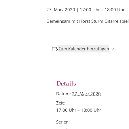
27. März 2020 | 17:00 Uhr
–
18:00 Uhr
Gemeinsam mit Horst Sturm Gitarre spiele
Zum Kalender hinzufügen
Details
Datum:
27. März 2020
Zeit:
17:00 Uhr – 18:00 Uhr
Serien: