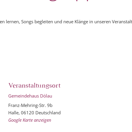
n lernen, Songs begleiten und neue Klänge in unseren Veranstalt
Veranstaltungsort
Gemeindehaus Dölau
Franz-Mehring-Str. 9b
Halle
,
06120
Deutschland
Google Karte anzeigen