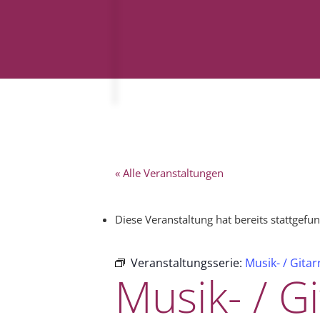
« Alle Veranstaltungen
Diese Veranstaltung hat bereits stattgefu
Veranstaltungsserie:
Musik- / Gita
Musik- / G