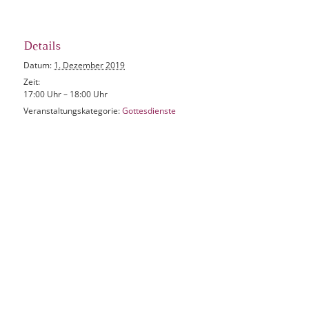
Details
Datum:
1. Dezember 2019
Zeit:
17:00 Uhr – 18:00 Uhr
Veranstaltungskategorie:
Gottesdienste