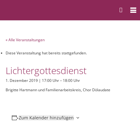
« Alle Veranstaltungen
Diese Veranstaltung hat bereits stattgefunden.
Lichtergottesdienst
1. Dezember 2019 | 17:00 Uhr
–
18:00 Uhr
Brigitte Hartmann und Familienarbeitskreis, Chor Dölaudate
Zum Kalender hinzufügen