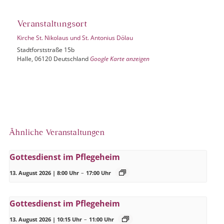
Veranstaltungsort
Kirche St. Nikolaus und St. Antonius Dölau
Stadtforststraße 15b
Halle
,
06120
Deutschland
Google Karte anzeigen
Ähnliche Veranstaltungen
Gottesdienst im Pflegeheim
13. August 2026 | 8:00 Uhr
–
17:00 Uhr
Gottesdienst im Pflegeheim
13. August 2026 | 10:15 Uhr
–
11:00 Uhr