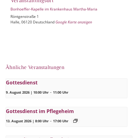
Veranstaltungsort
Bonhoeffer-Kapelle im Krankenhaus Martha-Maria
Röntgenstraße 1
Halle
,
06120
Deutschland
Google Karte anzeigen
Ähnliche Veranstaltungen
Gottesdienst
9. August 2026 | 10:00 Uhr
–
11:00 Uhr
Gottesdienst im Pflegeheim
13. August 2026 | 8:00 Uhr
–
17:00 Uhr