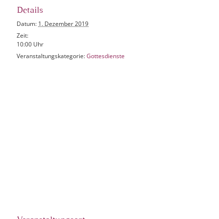
Details
Datum:
1. Dezember 2019
Zeit:
10:00 Uhr
Veranstaltungskategorie:
Gottesdienste