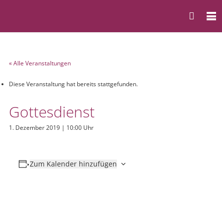
« Alle Veranstaltungen
Diese Veranstaltung hat bereits stattgefunden.
Gottesdienst
1. Dezember 2019 | 10:00 Uhr
Zum Kalender hinzufügen