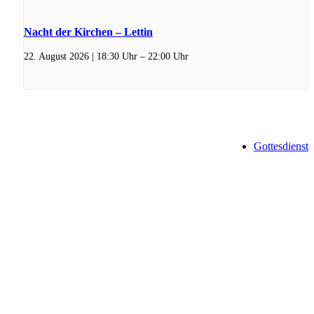
Nacht der Kirchen – Lettin
22. August 2026 | 18:30 Uhr
–
22:00 Uhr
Gottesdienst