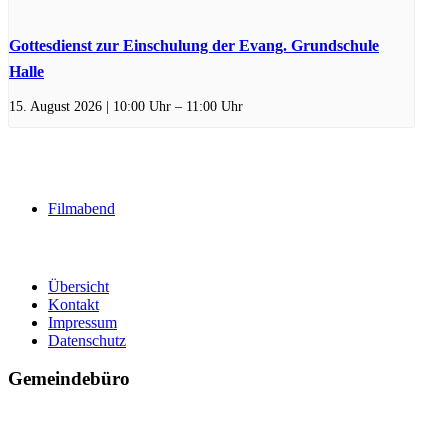
Gottesdienst zur Einschulung der Evang. Grundschule
Halle
15. August 2026 | 10:00 Uhr
–
11:00 Uhr
Filmabend
Übersicht
Kontakt
Impressum
Datenschutz
Gemeindebüro