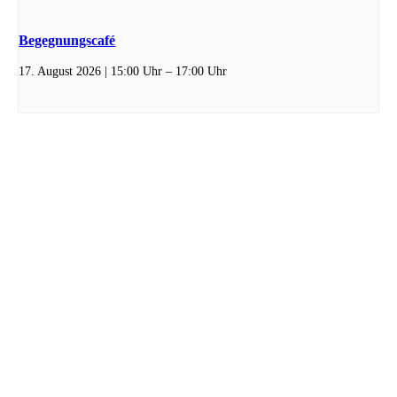
Begegnungscafé
17. August 2026 | 15:00 Uhr
–
17:00 Uhr