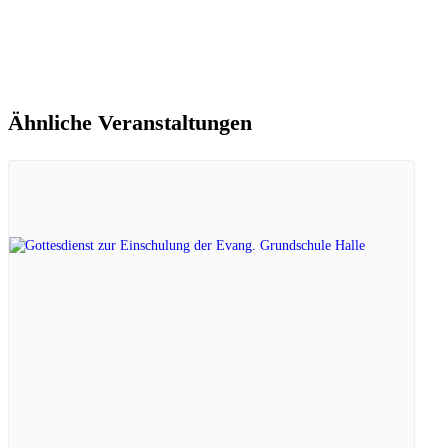
Ähnliche Veranstaltungen