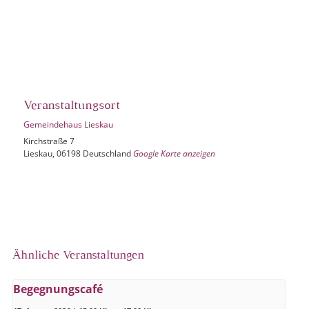
Veranstaltungsort
Gemeindehaus Lieskau
Kirchstraße 7
Lieskau
,
06198
Deutschland
Google Karte anzeigen
Ähnliche Veranstaltungen
Begegnungscafé