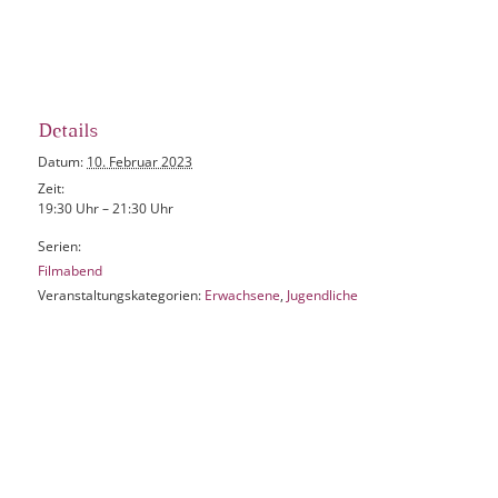
Details
Datum:
10. Februar 2023
Zeit:
19:30 Uhr – 21:30 Uhr
Serien:
Filmabend
Veranstaltungskategorien:
Erwachsene
,
Jugendliche