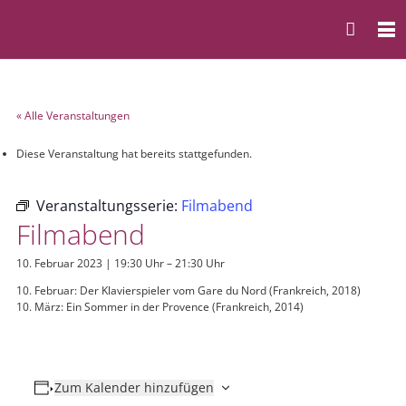
« Alle Veranstaltungen
Diese Veranstaltung hat bereits stattgefunden.
Veranstaltungsserie:
Filmabend
Filmabend
10. Februar 2023 | 19:30 Uhr
–
21:30 Uhr
10. Februar: Der Klavierspieler vom Gare du Nord (Frankreich, 2018)
10. März: Ein Sommer in der Provence (Frankreich, 2014)
Zum Kalender hinzufügen