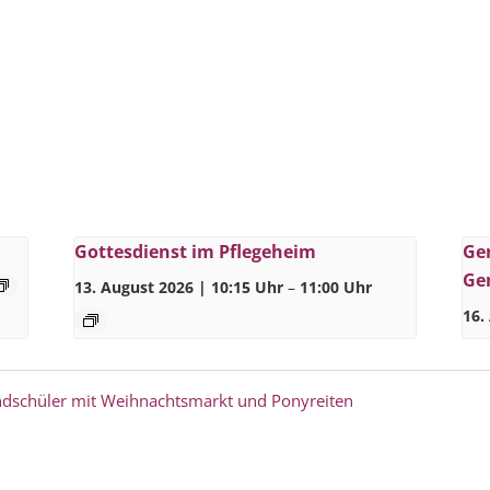
Gottesdienst im Pflegeheim
Ge
Ge
13. August 2026 | 10:15 Uhr
–
11:00 Uhr
16.
ndschüler mit Weihnachtsmarkt und Ponyreiten