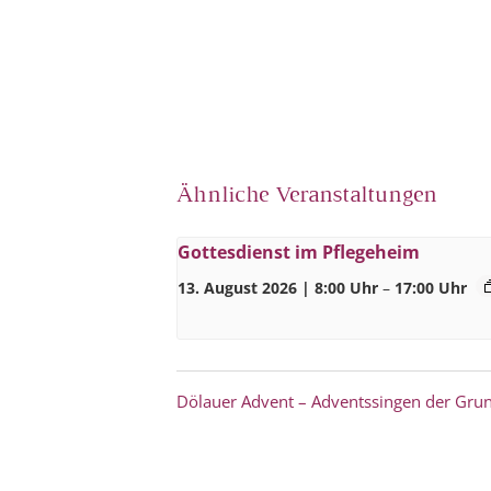
Ähnliche Veranstaltungen
Gottesdienst im Pflegeheim
13. August 2026 | 8:00 Uhr
–
17:00 Uhr
Dölauer Advent – Adventssingen der Gru