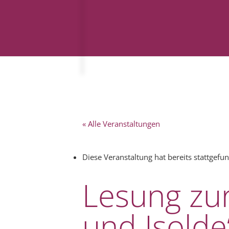
« Alle Veranstaltungen
Diese Veranstaltung hat bereits stattgefu
Lesung zur
und Isolde