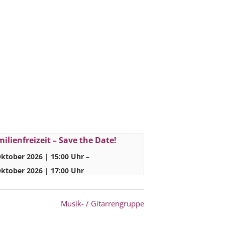
ilienfreizeit – Save the Date!
Oktober 2026 | 15:00 Uhr
–
Oktober 2026 | 17:00 Uhr
Musik- / Gitarrengruppe