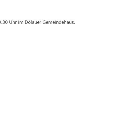
s 19.30 Uhr im Dölauer Gemeindehaus.