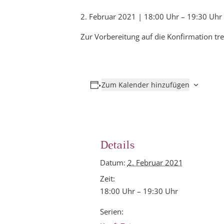
2. Februar 2021 | 18:00 Uhr
–
19:30 Uhr
Zur Vorbereitung auf die Konfirmation tr
Zum Kalender hinzufügen
Details
Datum:
2. Februar 2021
Zeit:
18:00 Uhr – 19:30 Uhr
Serien: