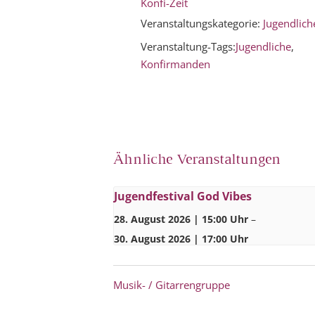
Konfi-Zeit
Veranstaltungskategorie:
Jugendlich
Veranstaltung-Tags:
Jugendliche
,
Konfirmanden
Ähnliche Veranstaltungen
Jugendfestival God Vibes
28. August 2026 | 15:00 Uhr
–
30. August 2026 | 17:00 Uhr
Musik- / Gitarrengruppe