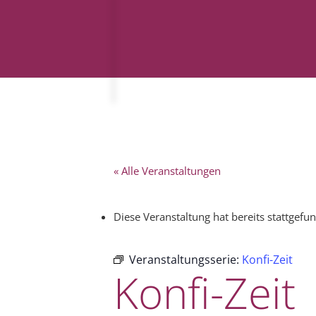
« Alle Veranstaltungen
Diese Veranstaltung hat bereits stattgefu
Veranstaltungsserie:
Konfi-Zeit
Konfi-Zeit