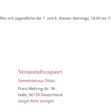
effen sich Jugendliche der 7. und 8. Klassen dienstags, 18.00 bi
Veranstaltungsort
Gemeindehaus Dölau
Franz-Mehring-Str. 9b
Halle
,
06120
Deutschland
Google Karte anzeigen