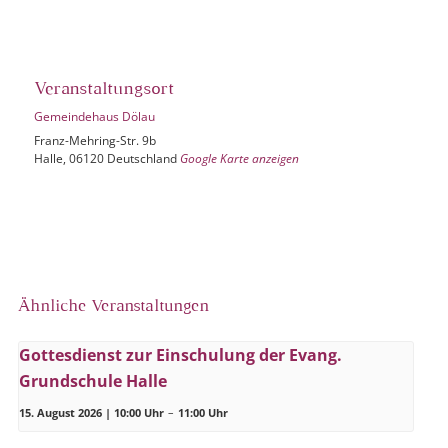
Veranstaltungsort
Gemeindehaus Dölau
Franz-Mehring-Str. 9b
Halle
,
06120
Deutschland
Google Karte anzeigen
Ähnliche Veranstaltungen
Gottesdienst zur Einschulung der Evang.
Grundschule Halle
15. August 2026 | 10:00 Uhr
–
11:00 Uhr