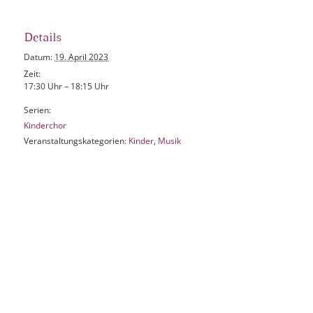
Details
Datum:
19. April 2023
Zeit:
17:30 Uhr – 18:15 Uhr
Serien:
Kinderchor
Veranstaltungskategorien:
Kinder
,
Musik