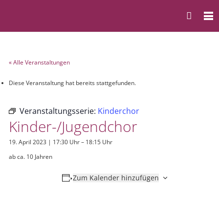
« Alle Veranstaltungen
Diese Veranstaltung hat bereits stattgefunden.
Veranstaltungsserie:
Kinderchor
Kinder-/Jugendchor
19. April 2023 | 17:30 Uhr
–
18:15 Uhr
ab ca. 10 Jahren
Zum Kalender hinzufügen