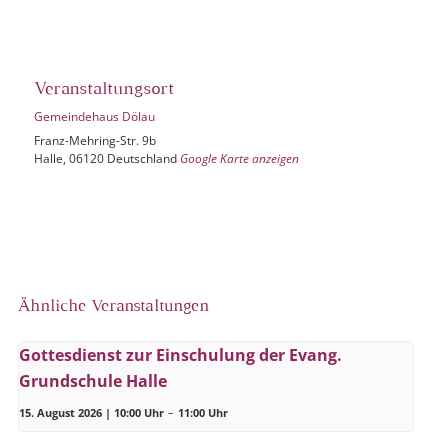
Veranstaltungsort
Gemeindehaus Dölau
Franz-Mehring-Str. 9b
Halle
,
06120
Deutschland
Google Karte anzeigen
Ähnliche Veranstaltungen
Gottesdienst zur Einschulung der Evang.
Grundschule Halle
15. August 2026 | 10:00 Uhr
–
11:00 Uhr