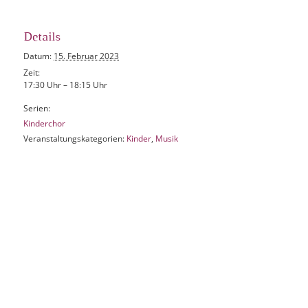
Details
Datum:
15. Februar 2023
Zeit:
17:30 Uhr – 18:15 Uhr
Serien:
Kinderchor
Veranstaltungskategorien:
Kinder
,
Musik