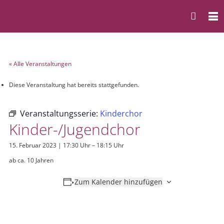
« Alle Veranstaltungen
Diese Veranstaltung hat bereits stattgefunden.
Veranstaltungsserie:
Kinderchor
Kinder-/Jugendchor
15. Februar 2023 | 17:30 Uhr
–
18:15 Uhr
ab ca. 10 Jahren
Zum Kalender hinzufügen