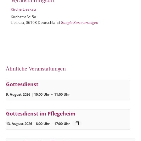
Veranstaltungsort
Kirche Lieskau
Kirchstraße 5a
Lieskau
,
06198
Deutschland
Google Karte anzeigen
Ähnliche Veranstaltungen
Gottesdienst
9. August 2026 | 10:00 Uhr
–
11:00 Uhr
Gottesdienst im Pflegeheim
13. August 2026 | 8:00 Uhr
–
17:00 Uhr