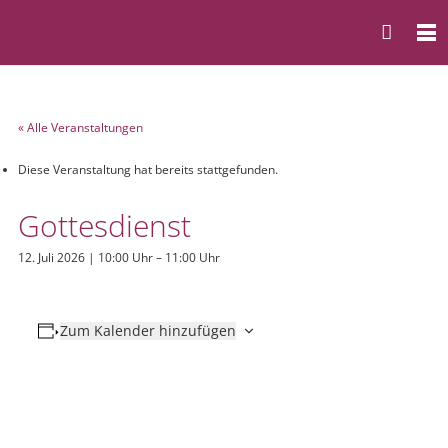
« Alle Veranstaltungen
Diese Veranstaltung hat bereits stattgefunden.
Gottesdienst
12. Juli 2026 | 10:00 Uhr
–
11:00 Uhr
Zum Kalender hinzufügen