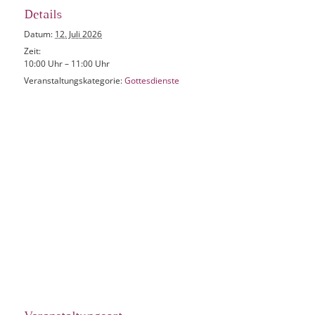
Details
Datum:
12. Juli 2026
Zeit:
10:00 Uhr – 11:00 Uhr
Veranstaltungskategorie:
Gottesdienste