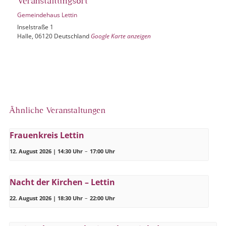
Veranstaltungsort
Gemeindehaus Lettin
Inselstraße 1
Halle
,
06120
Deutschland
Google Karte anzeigen
Ähnliche Veranstaltungen
Frauenkreis Lettin
12. August 2026 | 14:30 Uhr
–
17:00 Uhr
Nacht der Kirchen – Lettin
22. August 2026 | 18:30 Uhr
–
22:00 Uhr