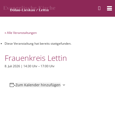
« Alle Veranstaltungen
Diese Veranstaltung hat bereits stattgefunden.
Frauenkreis Lettin
8. Juli 2026 | 14:30 Uhr
–
17:00 Uhr
Zum Kalender hinzufügen