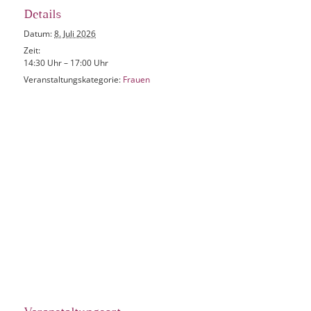
Details
Datum:
8. Juli 2026
Zeit:
14:30 Uhr – 17:00 Uhr
Veranstaltungskategorie:
Frauen