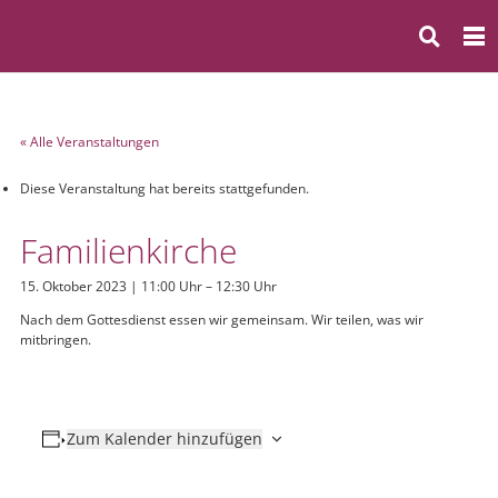
« Alle Veranstaltungen
Diese Veranstaltung hat bereits stattgefunden.
Familienkirche
15. Oktober 2023 | 11:00 Uhr
–
12:30 Uhr
Nach dem Gottesdienst essen wir gemeinsam. Wir teilen, was wir
mitbringen.
Zum Kalender hinzufügen