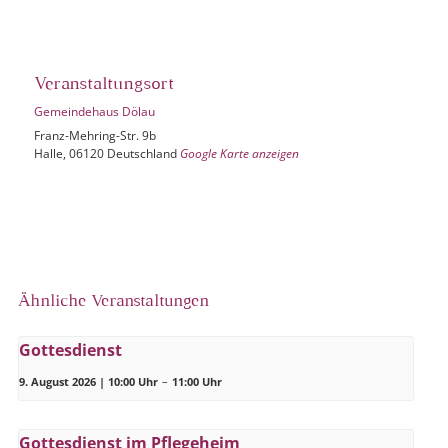
Veranstaltungsort
Gemeindehaus Dölau
Franz-Mehring-Str. 9b
Halle
,
06120
Deutschland
Google Karte anzeigen
Ähnliche Veranstaltungen
Gottesdienst
9. August 2026 | 10:00 Uhr
–
11:00 Uhr
Gottesdienst im Pflegeheim