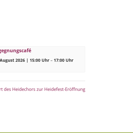
gegnungscafé
 August 2026 | 15:00 Uhr
–
17:00 Uhr
t des Heidechors zur Heidefest-Eröffnung