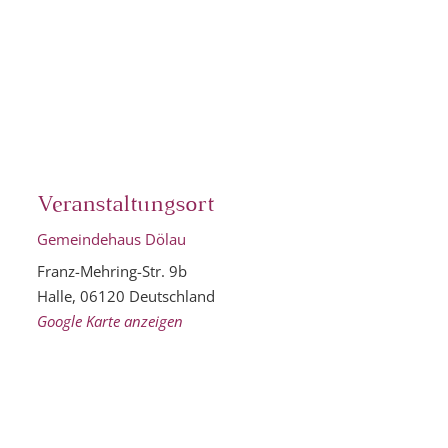
Veranstaltungsort
Gemeindehaus Dölau
Franz-Mehring-Str. 9b
Halle
,
06120
Deutschland
Google Karte anzeigen