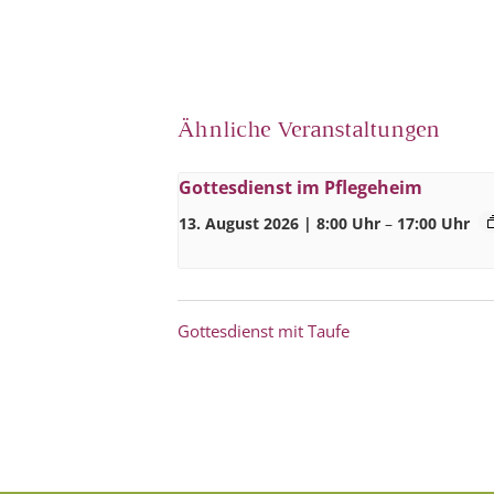
Ähnliche Veranstaltungen
Gottesdienst im Pflegeheim
13. August 2026 | 8:00 Uhr
–
17:00 Uhr
Gottesdienst mit Taufe