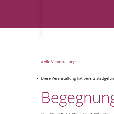
« Alle Veranstaltungen
Diese Veranstaltung hat bereits stattgefu
Begegnung