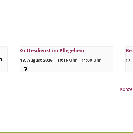
Gottesdienst im Pflegeheim
Be
13. August 2026 | 10:15 Uhr
–
11:00 Uhr
17.
Konzer