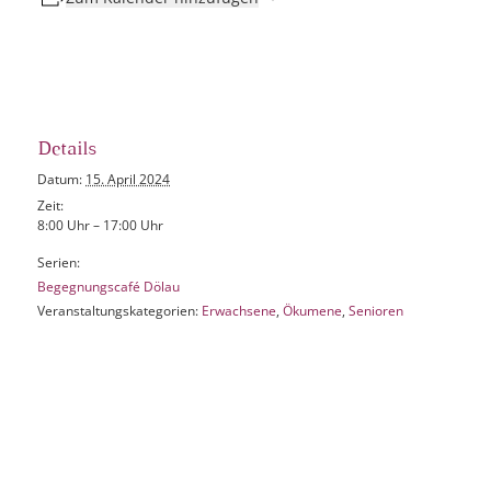
Details
Datum:
15. April 2024
Zeit:
8:00 Uhr – 17:00 Uhr
Serien:
Begegnungscafé Dölau
Veranstaltungskategorien:
Erwachsene
,
Ökumene
,
Senioren