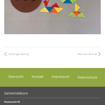
Vorheriger Beitrag
Nächster Beitrag
Übersicht
Kontakt
Impressum
Datenschutz
Gemeindebüro
Postanschrift