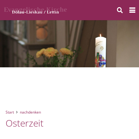
Start
nachdenken
Osterzeit