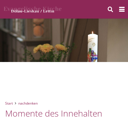
Start
nachdenken
Momente des Innehalten