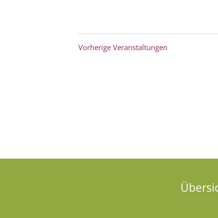
Vorherige
Veranstaltungen
Übersi