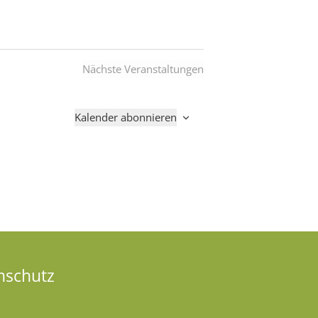
Nächste
Veranstaltungen
Kalender abonnieren
nschutz