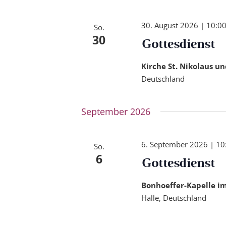
30. August 2026 | 10:0
So.
30
Gottesdienst
Kirche St. Nikolaus u
Deutschland
September 2026
6. September 2026 | 10
So.
6
Gottesdienst
Bonhoeffer-Kapelle 
Halle, Deutschland