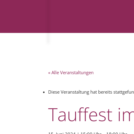
« Alle Veranstaltungen
Diese Veranstaltung hat bereits stattgefu
Tauffest 