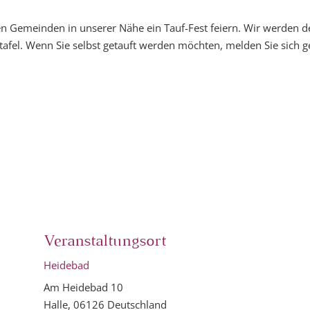
len Gemeinden in unserer Nähe ein Tauf-Fest feiern. Wir werden
tafel. Wenn Sie selbst getauft werden möchten, melden Sie sich g
Veranstaltungsort
Heidebad
Am Heidebad 10
Halle
,
06126
Deutschland