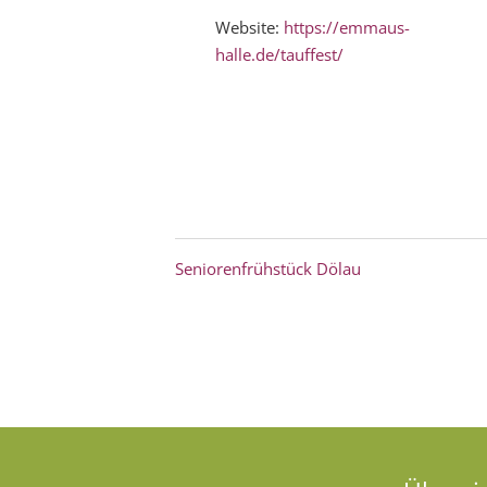
Website:
https://emmaus-
halle.de/tauffest/
Seniorenfrühstück Dölau