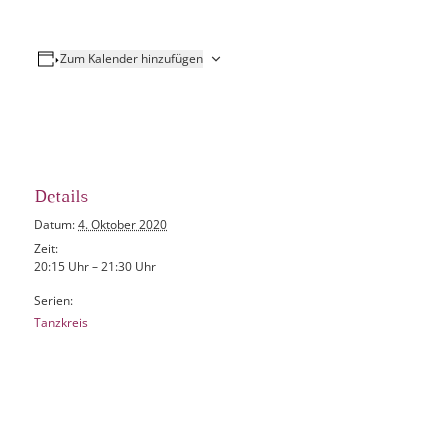
Zum Kalender hinzufügen
Details
Datum:
4. Oktober 2020
Zeit:
20:15 Uhr – 21:30 Uhr
Serien:
Tanzkreis