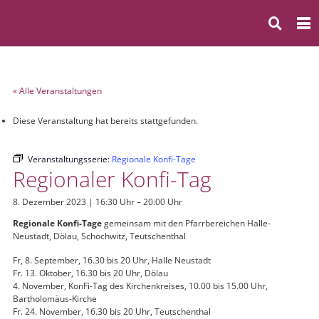
« Alle Veranstaltungen
Diese Veranstaltung hat bereits stattgefunden.
Veranstaltungsserie:
Regionale Konfi-Tage
Regionaler Konfi-Tag
8. Dezember 2023 | 16:30 Uhr
–
20:00 Uhr
Regionale Konfi-Tage
gemeinsam mit den Pfarrbereichen Halle-
Neustadt, Dölau, Schochwitz, Teutschenthal
Fr, 8. September, 16.30 bis 20 Uhr, Halle Neustadt
Fr. 13. Oktober, 16.30 bis 20 Uhr, Dölau
4. November, KonFi-Tag des Kirchenkreises, 10.00 bis 15.00 Uhr,
Bartholomäus-Kirche
Fr. 24. November, 16.30 bis 20 Uhr, Teutschenthal