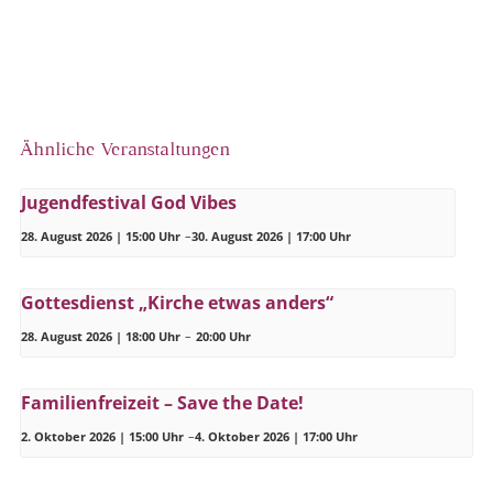
Ähnliche Veranstaltungen
Jugendfestival God Vibes
28. August 2026 | 15:00 Uhr
–
30. August 2026 | 17:00 Uhr
Gottesdienst „Kirche etwas anders“
28. August 2026 | 18:00 Uhr
–
20:00 Uhr
Familienfreizeit – Save the Date!
2. Oktober 2026 | 15:00 Uhr
–
4. Oktober 2026 | 17:00 Uhr