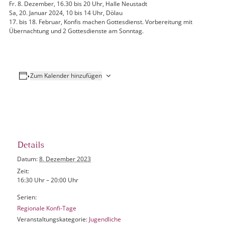
Fr. 8. Dezember, 16.30 bis 20 Uhr, Halle Neustadt
Sa, 20. Januar 2024, 10 bis 14 Uhr, Dölau
17. bis 18. Februar, Konfis machen Gottesdienst. Vorbereitung mit
Übernachtung und 2 Gottesdienste am Sonntag.
Zum Kalender hinzufügen
Details
Datum:
8. Dezember 2023
Zeit:
16:30 Uhr – 20:00 Uhr
Serien:
Regionale Konfi-Tage
Veranstaltungskategorie:
Jugendliche