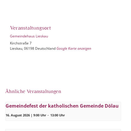
Veranstaltungsort
Gemeindehaus Lieskau
Kirchstraße 7
Lieskau
,
06198
Deutschland
Google Karte anzeigen
Ähnliche Veranstaltungen
Gemeindefest der katholischen Gemeinde Dölau
16. August 2026 | 9:00 Uhr
–
13:00 Uhr