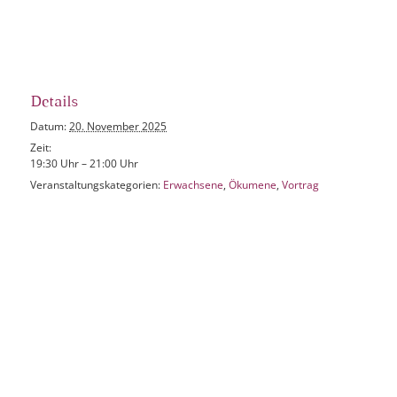
Details
Datum:
20. November 2025
Zeit:
19:30 Uhr – 21:00 Uhr
Veranstaltungskategorien:
Erwachsene
,
Ökumene
,
Vortrag