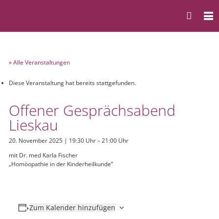
« Alle Veranstaltungen
Diese Veranstaltung hat bereits stattgefunden.
Offener Gesprächsabend
Lieskau
20. November 2025 | 19:30 Uhr
–
21:00 Uhr
mit Dr. med Karla Fischer
„Homöopathie in der Kinderheilkunde“
Zum Kalender hinzufügen