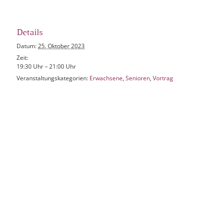
Details
Datum:
25. Oktober 2023
Zeit:
19:30 Uhr – 21:00 Uhr
Veranstaltungskategorien:
Erwachsene
,
Senioren
,
Vortrag