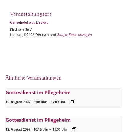
Veranstaltungsort
Gemeindehaus Lieskau
Kirchstraße 7
Lieskau
,
06198
Deutschland
Google Karte anzeigen
Ähnliche Veranstaltungen
Gottesdienst im Pflegeheim
13. August 2026 | 8:00 Uhr
–
17:00 Uhr
Gottesdienst im Pflegeheim
13. August 2026 | 10:15 Uhr
–
11:00 Uhr