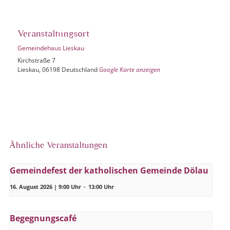
Veranstaltungsort
Gemeindehaus Lieskau
Kirchstraße 7
Lieskau
,
06198
Deutschland
Google Karte anzeigen
Ähnliche Veranstaltungen
Gemeindefest der katholischen Gemeinde Dölau
16. August 2026 | 9:00 Uhr
–
13:00 Uhr
Begegnungscafé