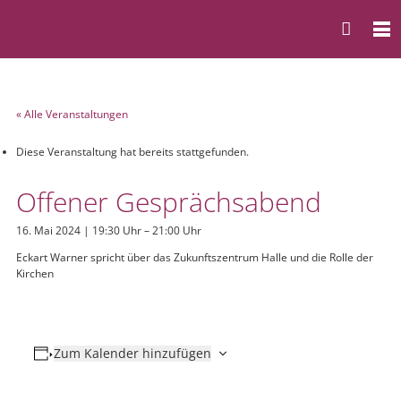
« Alle Veranstaltungen
Diese Veranstaltung hat bereits stattgefunden.
Offener Gesprächsabend
16. Mai 2024 | 19:30 Uhr
–
21:00 Uhr
Eckart Warner spricht über das Zukunftszentrum Halle und die Rolle der
Kirchen
Zum Kalender hinzufügen