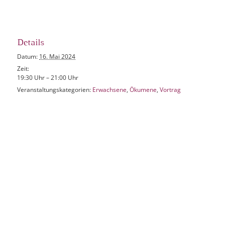
Details
Datum:
16. Mai 2024
Zeit:
19:30 Uhr – 21:00 Uhr
Veranstaltungskategorien:
Erwachsene
,
Ökumene
,
Vortrag