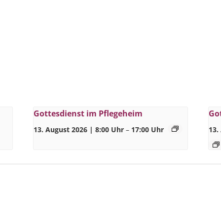
Gottesdienst im Pflegeheim
Go
13. August 2026 | 8:00 Uhr
–
17:00 Uhr
13.