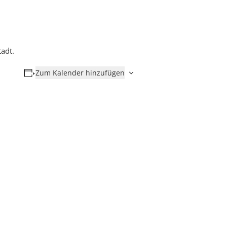
adt.
Zum Kalender hinzufügen