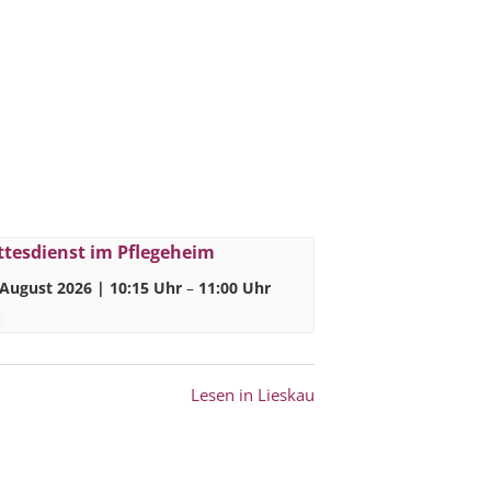
ttesdienst im Pflegeheim
 August 2026 | 10:15 Uhr
–
11:00 Uhr
Lesen in Lieskau