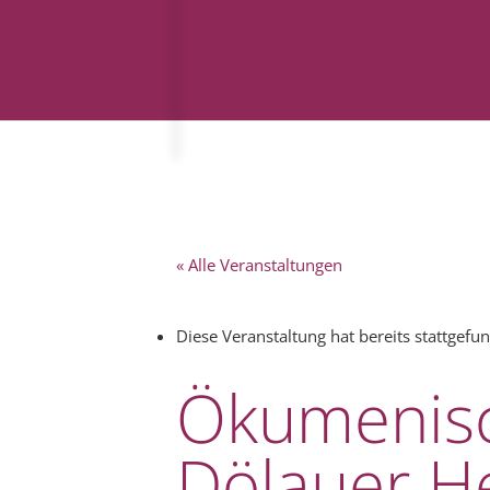
« Alle Veranstaltungen
Diese Veranstaltung hat bereits stattgefu
Ökumenisc
Dölauer H