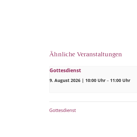
Ähnliche Veranstaltungen
Gottesdienst
9. August 2026 | 10:00 Uhr
–
11:00 Uhr
Gottesdienst